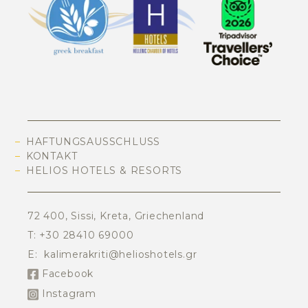
HAFTUNGSAUSSCHLUSS
KONTAKT
HELIOS HOTELS & RESORTS
72 400, Sissi, Kreta, Griechenland
T:
+30 28410 69000
E:
kalimerakriti@helioshotels.gr
Facebook
Instagram