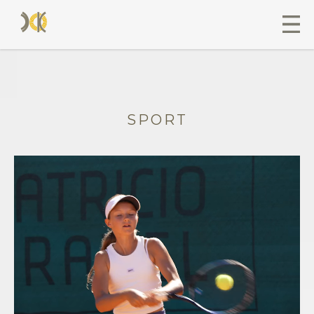
SPORT