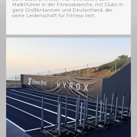
Marktführer in der Fitnessbranche, mit Clubs in
ganz Großbritannien und Deutschland, der
seine Leidenschaft für Fitness teilt.