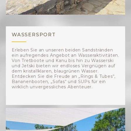
WASSERSPORT
Erleben Sie an unseren beiden Sandstränden
ein aufregendes Angebot an Wasseraktivitäten.
Von Tretboote und Kanu bis hin zu Wasserski
und Jetski bieten wir endloses Vergnügen auf
dem kristallklaren, blaugrünen Wasser.
Entdecken Sie die Freude an „Rings & Tubes“,
Bananenbooten, „Sofas“ und SUPs für ein
wirklich unvergessliches Abenteuer.