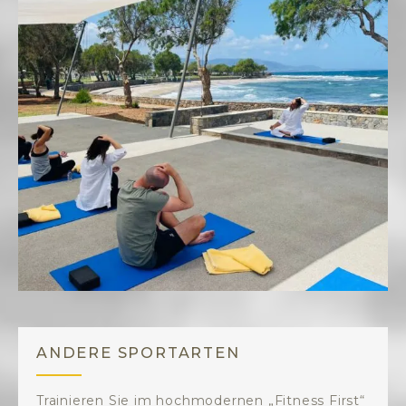
ANDERE SPORTARTEN
Trainieren Sie im hochmodernen „Fitness First“