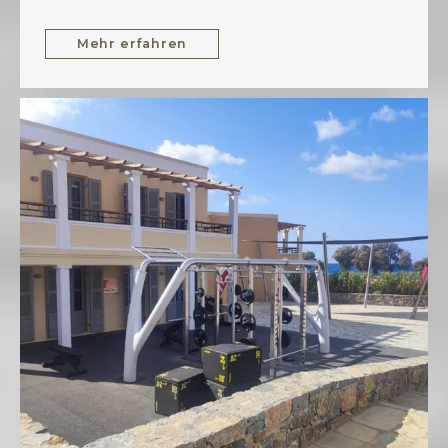
Mehr erfahren