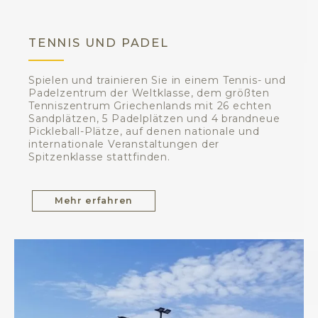
TENNIS UND PADEL
Spielen und trainieren Sie in einem Tennis- und
Padelzentrum der Weltklasse, dem größten
Tenniszentrum Griechenlands mit 26 echten
Sandplätzen, 5 Padelplätzen und 4 brandneue
Pickleball-Plätze, auf denen nationale und
internationale Veranstaltungen der
Spitzenklasse stattfinden.
Mehr erfahren