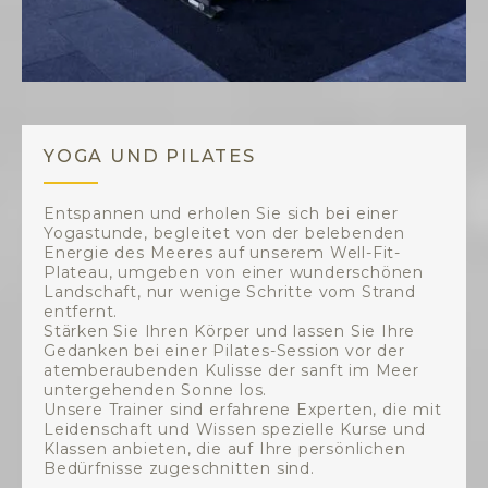
YOGA UND PILATES
Entspannen und erholen Sie sich bei einer
Yogastunde, begleitet von der belebenden
Energie des Meeres auf unserem Well-Fit-
Plateau, umgeben von einer wunderschönen
Landschaft, nur wenige Schritte vom Strand
entfernt.
Stärken Sie Ihren Körper und lassen Sie Ihre
Gedanken bei einer Pilates-Session vor der
atemberaubenden Kulisse der sanft im Meer
untergehenden Sonne los.
Unsere Trainer sind erfahrene Experten, die mit
Leidenschaft und Wissen spezielle Kurse und
Klassen anbieten, die auf Ihre persönlichen
Bedürfnisse zugeschnitten sind.