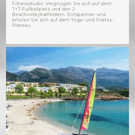
Fitnessstudio. Vergnügen Sie sich auf dem
7×7-Fußballplatz und den 2
Beachvolleyballfeldern. Entspannen und
erholen Sie sich auf dem Yoga- und Pilates-
Plateau.