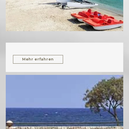
Mehr erfahren