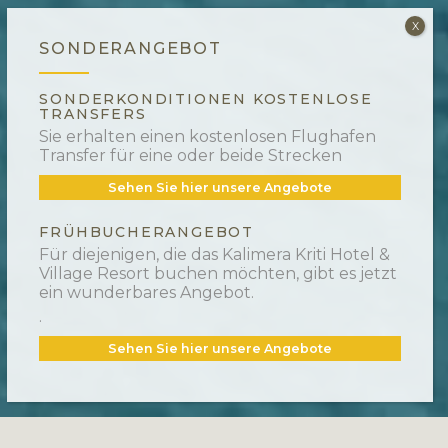
SONDERANGEBOT
SONDERKONDITIONEN KOSTENLOSE
TRANSFERS
Sie erhalten einen kostenlosen Flughafen
Transfer für eine oder beide Strecken
Sehen Sie hier unsere Angebote
FRÜHBUCHERANGEBOT
Für diejenigen, die das Kalimera Kriti Hotel &
Village Resort buchen möchten,
gibt es jetzt
ein wunderbares Angebot.
.
Sehen Sie hier unsere Angebote