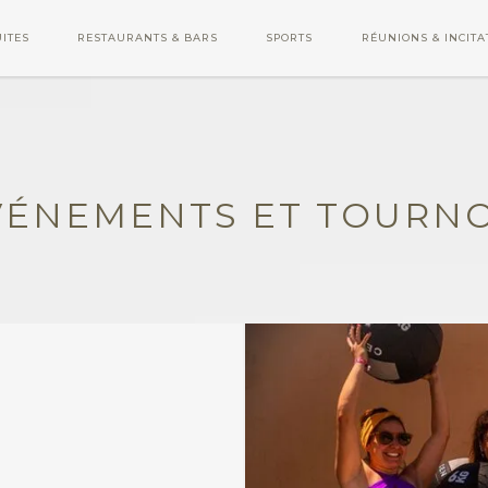
ITES
RESTAURANTS & BARS
SPORTS
RÉUNIONS & INCITA
VÉNEMENTS ET TOURNO