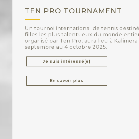
TEN PRO TOURNAMENT
Un tournoi international de tennis destin
filles les plus talentueux du monde entier
organisé par Ten Pro, aura lieu à Kalimera 
septembre au 4 octobre 2025.
Je suis intéressé(e)
En savoir plus