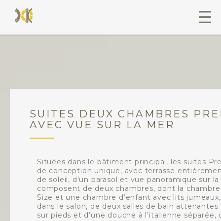
SUITES DEUX CHAMBRES PRE
AVEC VUE SUR LA MER
Situées dans le bâtiment principal, les suites P
de conception unique, avec terrasse entièreme
de soleil, d’un parasol et vue panoramique sur la 
composent de deux chambres, dont la chambre pr
Size et une chambre d’enfant avec lits jumeaux
dans le salon, de deux salles de bain attenante
sur pieds et d’une douche à l’italienne séparée, 