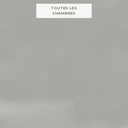
TOUTES LES
CHAMBRES