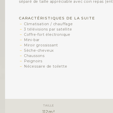
séparé de taille appréciable avec coin repas (e
CARACTÉRISTIQUES DE LA SUITE
Climatisation / chauffage
3 télévisions par satellite
Coffre-fort électronique
Mini-bar
Miroir grossissant
Sèche-cheveux
Chaussons
Peignoirs
Nécessaire de toilette
TAILLE
112m²