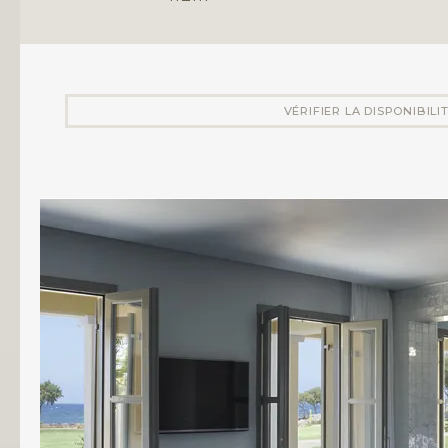
VÉRIFIER LA DISPONIBILI